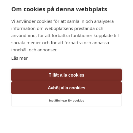
Om cookies på denna webbplats
Vi använder cookies för att samla in och analysera
information om webbplatsens prestanda och
användning, för att förbättra funktioner kopplade till
sociala medier och för att förbättra och anpassa
innehåll och annonser.
Läs mer
Tillåt alla cookies
Avböj alla cookies
Inställningar för cookies