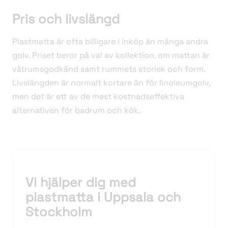
Pris och livslängd
Plastmatta är ofta billigare i inköp än många andra
golv. Priset beror på val av kollektion, om mattan är
våtrumsgodkänd samt rummets storlek och form.
Livslängden är normalt kortare än för linoleumgolv,
men det är ett av de mest kostnadseffektiva
alternativen för badrum och kök.
Vi hjälper dig med
plastmatta i Uppsala och
Stockholm