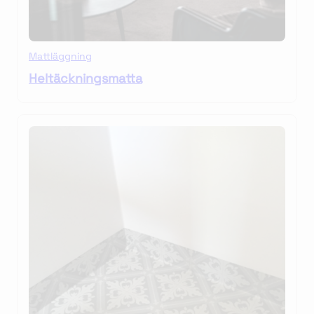
Mattläggning
Heltäckningsmatta