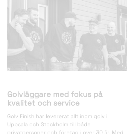
Golvläggare med fokus på
kvalitet och service
Golv Finish har levererat allt inom golv i
Uppsala och Stockholm till både
privatpersoner och företag i över 30 år. Med