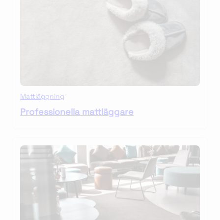
Mattläggning
Professionella mattläggare