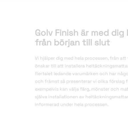
Golv Finish är med dig
från början till slut
Vi hjälper dig med hela processen, från att 
önskar till att installera heltäckningsmatt
flertalet ledande varumärken och har något
och främst så presenterar vi olika förslag f
exempelvis kan välja färg, mönster och mate
själva installationen av heltäckningsmatta
informerad under hela processen.