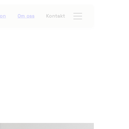
ion
Om oss
Kontakt