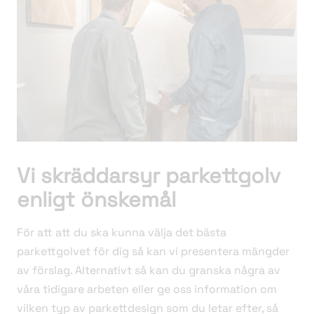
Vi skräddarsyr parkettgolv
enligt önskemål
För att att du ska kunna välja det bästa
parkettgolvet för dig så kan vi presentera mängder
av förslag. Alternativt så kan du granska några av
våra tidigare arbeten eller ge oss information om
vilken typ av parkettdesign som du letar efter, så