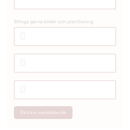
Bifoga gärna bilder och planlösning