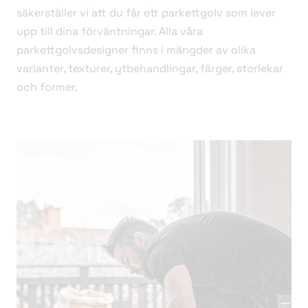
säkerställer vi att du får ett parkettgolv som lever
upp till dina förväntningar. Alla våra
parkettgolvsdesigner finns i mängder av olika
varianter, texturer, ytbehandlingar, färger, storlekar
och former.