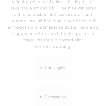
mönster på parkettgolvet för dig för att
säkerställa att det går i linje med din smak
och dina önskemål. Vi samarbetar med
ledande varumärken inom parkettgolv och
har något för alla smaker så du kan känna dig
trygg med att du kan hitta det perfekta
trägolvet för din bostad eller
kontorsinredning.
1-stavsgolv
2-stavsgolv