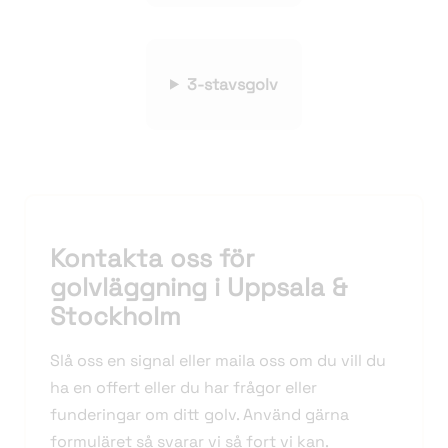
3-stavsgolv
Kontakta oss för
golvläggning i Uppsala &
Stockholm
Slå oss en signal eller maila oss om du vill du
ha en offert eller du har frågor eller
funderingar om ditt golv. Använd gärna
formuläret så svarar vi så fort vi kan.