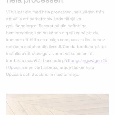
Vi hjälper dig med hela processen, hela vägen från
att välja ett parkettgolv ända till själva
golvläggningen. Baserat på din befintliga
heminredning kan du känna dig säker på att du
kommer att hitta en design som passar dina behov
och som matchar din livsstil. Om du funderar på att
installera ett stavsgolv, varmt välkommen att
kontakta oss. Vi är baserade på
Kungsängsvägen 15
i Uppsala
men vårt arbetsområde täcker hela
Uppsala och Stockholm med omnejd.