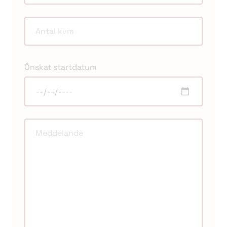
Önskat startdatum