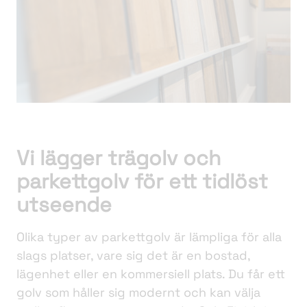
Vi lägger trägolv och
parkettgolv för ett tidlöst
utseende
Olika typer av parkettgolv är lämpliga för alla
slags platser, vare sig det är en bostad,
lägenhet eller en kommersiell plats. Du får ett
golv som håller sig modernt och kan välja