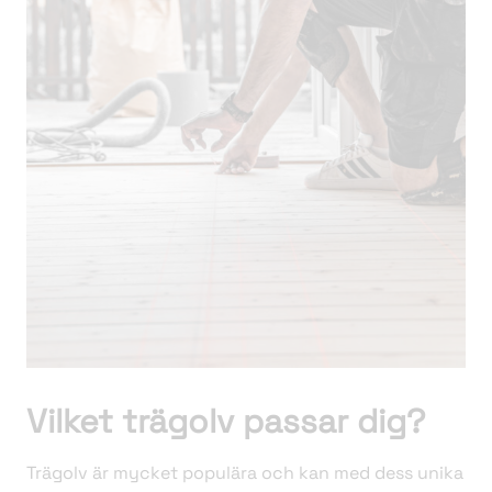
Vilket trägolv passar dig?
Trägolv är mycket populära och kan med dess unika