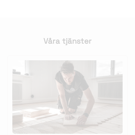
Våra tjänster