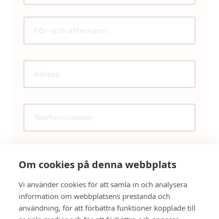
Om cookies på denna webbplats
Vi använder cookies för att samla in och analysera
information om webbplatsens prestanda och
användning, för att förbättra funktioner kopplade till