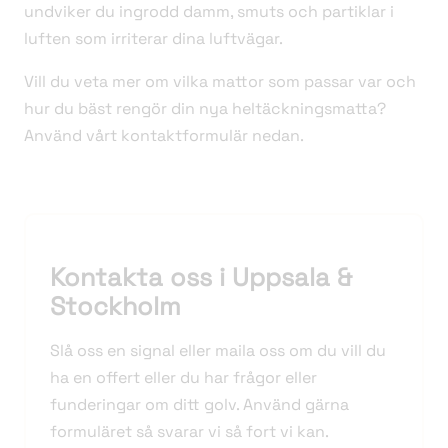
undviker du ingrodd damm, smuts och partiklar i
luften som irriterar dina luftvägar.
Vill du veta mer om vilka mattor som passar var och
hur du bäst rengör din nya heltäckningsmatta?
Använd vårt kontaktformulär nedan.
Kontakta oss i Uppsala &
Stockholm
Slå oss en signal eller maila oss om du vill du
ha en offert eller du har frågor eller
funderingar om ditt golv. Använd gärna
formuläret så svarar vi så fort vi kan.